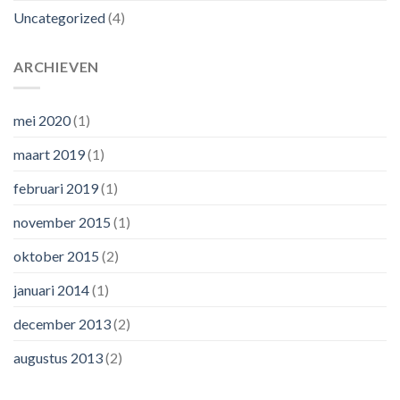
Uncategorized
(4)
ARCHIEVEN
mei 2020
(1)
maart 2019
(1)
februari 2019
(1)
november 2015
(1)
oktober 2015
(2)
januari 2014
(1)
december 2013
(2)
augustus 2013
(2)