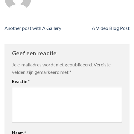
Another post with A Gallery
A Video Blog Post
Geef een reactie
Je e-mailadres wordt niet gepubliceerd.
Vereiste
velden zijn gemarkeerd met
*
Reactie
*
Naam
*