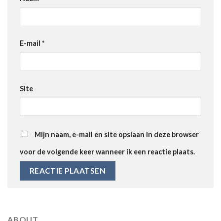
E-mail
*
Site
Mijn naam, e-mail en site opslaan in deze browser
voor de volgende keer wanneer ik een reactie plaats.
ABOUT