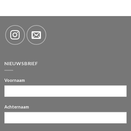
NIEUWSBRIEF
Voornaam
Achternaam