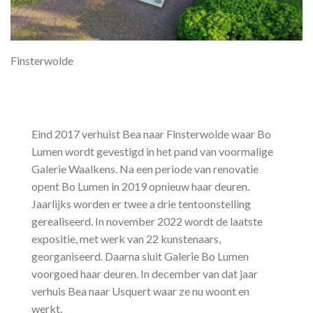
Finsterwolde
Eind 2017 verhuist Bea naar Finsterwolde waar Bo
Lumen wordt gevestigd in het pand van voormalige
Galerie Waalkens. Na een periode van renovatie
opent Bo Lumen in 2019 opnieuw haar deuren.
Jaarlijks worden er twee a drie tentoonstelling
gerealiseerd. In november 2022 wordt de laatste
expositie, met werk van 22 kunstenaars,
georganiseerd. Daarna sluit Galerie Bo Lumen
voorgoed haar deuren. In december van dat jaar
verhuis Bea naar Usquert waar ze nu woont en
werkt.