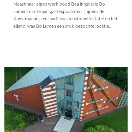
Naast haar eigen werk bood Bea in galerie Bo
Lumen ruimte aan gastexposanten. Tijdens de
Kunstmaand, een jaarlijkse kunstmanifestatie op het
eiland, was Bo Lumen een druk bezochte locatie.