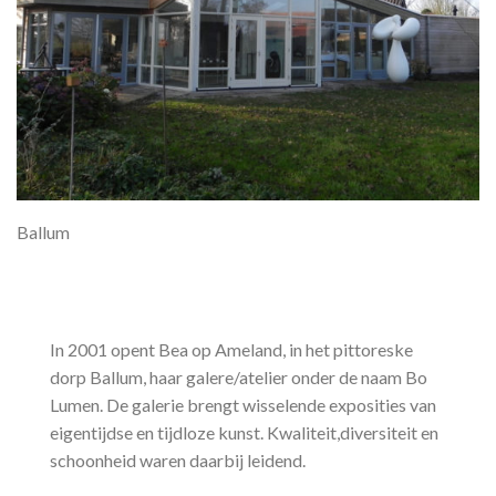
Ballum
In 2001 opent Bea op Ameland, in het pittoreske
dorp Ballum, haar galere/atelier onder de naam Bo
Lumen. De galerie brengt wisselende exposities van
eigentijdse en tijdloze kunst. Kwaliteit,diversiteit en
schoonheid waren daarbij leidend.