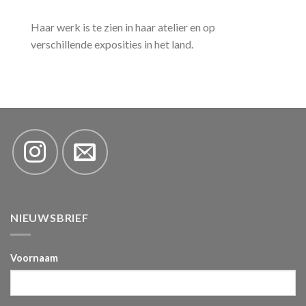
Haar werk is te zien in haar atelier en op
verschillende exposities in het land.
NIEUWSBRIEF
Voornaam