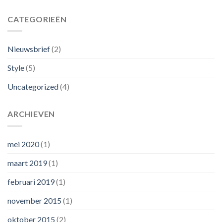
CATEGORIEËN
Nieuwsbrief
(2)
Style
(5)
Uncategorized
(4)
ARCHIEVEN
mei 2020
(1)
maart 2019
(1)
februari 2019
(1)
november 2015
(1)
oktober 2015
(2)