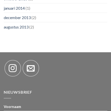
januari 2014
(1)
december 2013
(2)
augustus 2013
(2)
NIEUWSBRIEF
Voornaam