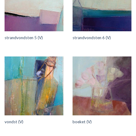
strandvondsten 5 (V)
strandvondsten 6 (V)
vondst (V)
boeket (V)