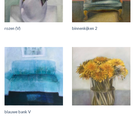
rozen (V)
binnenkijken 2
blauwe bank V