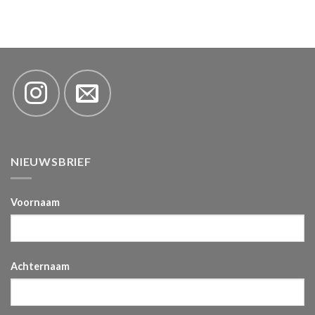
NIEUWSBRIEF
Voornaam
Achternaam