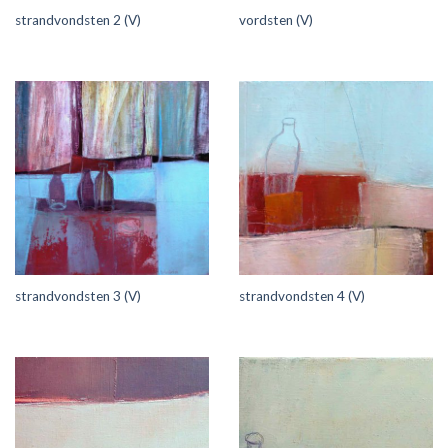
strandvondsten 2 (V)
vordsten (V)
strandvondsten 3 (V)
strandvondsten 4 (V)