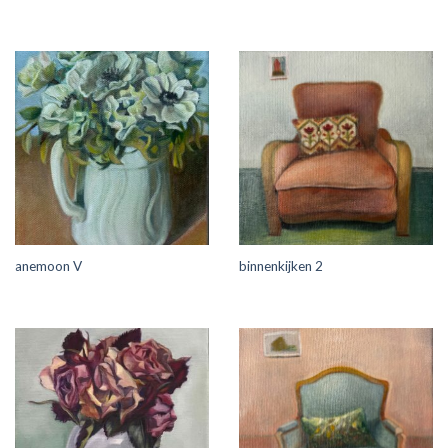
anemoon V
binnenkijken 2